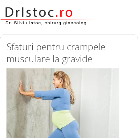
Sfaturi pentru crampele
musculare la gravide