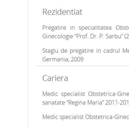
Rezidentiat
Pregatire in specialitatea Obst
Ginecologie “Prof. Dr. P. Sarbu” (
Stagiu de pregatire in cadrul 
Germania, 2009
Cariera
Medic specialist Obstetrica-Gine
sanatate “Regina Maria” 2011-20
Medic specialist Obstetrica-Gine