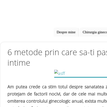
Despre mine
Chirurgia ginec
6 metode prin care sa-ti pa
intime
Am putea crede ca stim totul despre sanatatea z
protejam de factorii nocivi, dar de cele mai multe
omiterea controlului ginecologic anual, exista mul