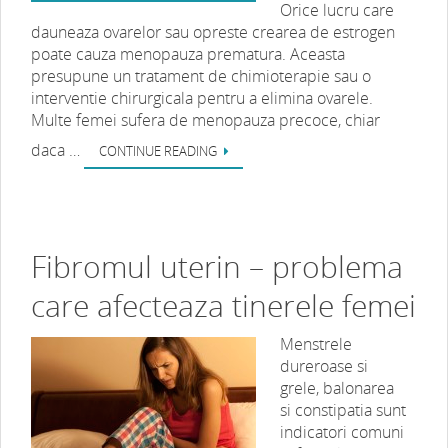
Orice lucru care
dauneaza ovarelor sau opreste crearea de estrogen
poate cauza menopauza prematura. Aceasta
presupune un tratament de chimioterapie sau o
interventie chirurgicala pentru a elimina ovarele.
Multe femei sufera de menopauza precoce, chiar
daca …
CONTINUE READING
Fibromul uterin – problema
care afecteaza tinerele femei
Menstrele
dureroase si
grele, balonarea
si constipatia sunt
indicatori comuni